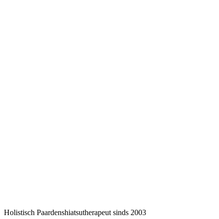
Holistisch Paardenshiatsutherapeut sinds 2003