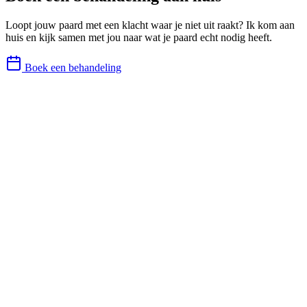
Loopt jouw paard met een klacht waar je niet uit raakt? Ik kom aan
huis en kijk samen met jou naar wat je paard echt nodig heeft.
Boek een behandeling