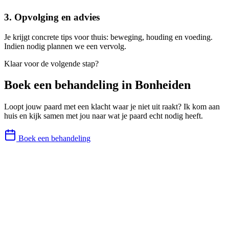
3. Opvolging en advies
Je krijgt concrete tips voor thuis: beweging, houding en voeding.
Indien nodig plannen we een vervolg.
Klaar voor de volgende stap?
Boek een behandeling in
Bonheiden
Loopt jouw paard met een klacht waar je niet uit raakt? Ik kom aan
huis en kijk samen met jou naar wat je paard echt nodig heeft.
Boek een behandeling