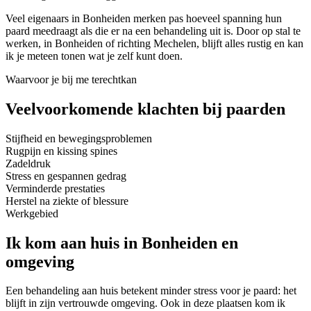
Veel eigenaars in Bonheiden merken pas hoeveel spanning hun
paard meedraagt als die er na een behandeling uit is. Door op stal te
werken, in Bonheiden of richting Mechelen, blijft alles rustig en kan
ik je meteen tonen wat je zelf kunt doen.
Waarvoor je bij me terechtkan
Veelvoorkomende klachten bij paarden
Stijfheid en bewegingsproblemen
Rugpijn en kissing spines
Zadeldruk
Stress en gespannen gedrag
Verminderde prestaties
Herstel na ziekte of blessure
Werkgebied
Ik kom aan huis in
Bonheiden
en
omgeving
Een behandeling aan huis betekent minder stress voor je paard: het
blijft in zijn vertrouwde omgeving. Ook in deze plaatsen kom ik