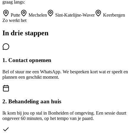
graag langs:
Putte
Mechelen
Sint-Katelijne-Waver
Keerbergen
Zo werkt het
In drie stappen
1. Contact opnemen
Bel of stuur me een WhatsApp. We bespreken kort wat er speelt en
plannen een geschikt moment.
2. Behandeling aan huis
Ik kom bij jou op stal in Bonheiden of omgeving. Een sessie duurt
ongeveer 60 minuten, op het tempo van je paard.