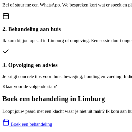
Bel of stuur me een WhatsApp. We bespreken kort wat er speelt en p
2. Behandeling aan huis
Ik kom bij jou op stal in Limburg of omgeving. Een sessie duurt onge
3. Opvolging en advies
Je krijgt concrete tips voor thuis: beweging, houding en voeding. In
Klaar voor de volgende stap?
Boek een behandeling in
Limburg
Loopt jouw paard met een klacht waar je niet uit raakt? Ik kom aan hu
Boek een behandeling