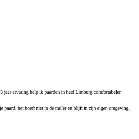
3 jaar ervaring help ik paarden in heel Limburg comfortabeler
paard: het hoeft niet in de trailer en blijft in zijn eigen omgeving,