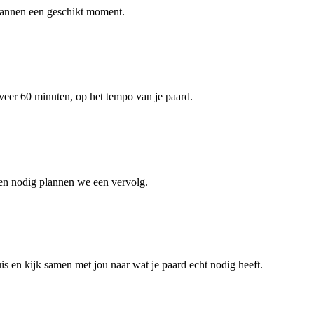
lannen een geschikt moment.
veer 60 minuten, op het tempo van je paard.
dien nodig plannen we een vervolg.
is en kijk samen met jou naar wat je paard echt nodig heeft.