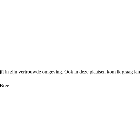
ijft in zijn vertrouwde omgeving. Ook in deze plaatsen kom ik graag lan
Bree