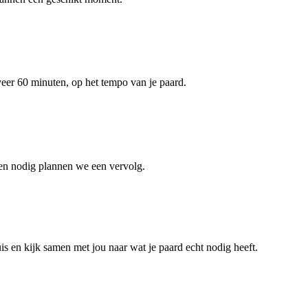
veer 60 minuten, op het tempo van je paard.
dien nodig plannen we een vervolg.
is en kijk samen met jou naar wat je paard echt nodig heeft.