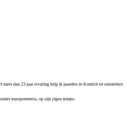
et meer dan 23 jaar ervaring help ik paarden in Kontich en omstreken
onder transportstress, op zijn eigen tempo.