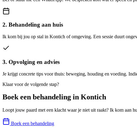
2. Behandeling aan huis
Ik kom bij jou op stal in Kontich of omgeving. Een sessie duurt onge
3. Opvolging en advies
Je krijgt concrete tips voor thuis: beweging, houding en voeding. In
Klaar voor de volgende stap?
Boek een behandeling in
Kontich
Loopt jouw paard met een klacht waar je niet uit raakt? Ik kom aan hu
Boek een behandeling