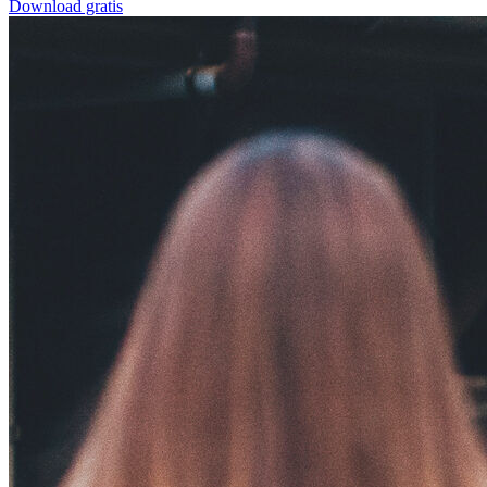
Download gratis