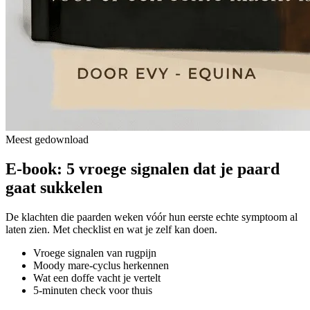
Meest gedownload
E-book: 5 vroege signalen dat je paard
gaat sukkelen
De klachten die paarden weken vóór hun eerste echte symptoom al
laten zien. Met checklist en wat je zelf kan doen.
Vroege signalen van rugpijn
Moody mare-cyclus herkennen
Wat een doffe vacht je vertelt
5-minuten check voor thuis