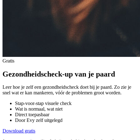
Gratis
Gezondheidscheck-up van je paard
Leer hoe je zelf een gezondheidscheck doet bij je paard. Zo zie je
snel wat er kan mankeren, vóór de problemen groot worden.
Stap-voor-stap visuele check
Wat is normaal, wat niet
Direct toepasbaar
Door Evy zelf uitgelegd
Download gratis