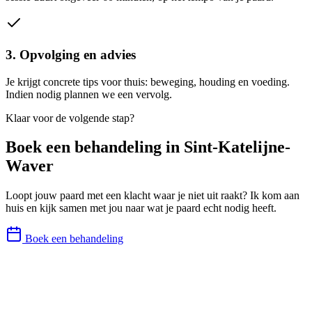
3. Opvolging en advies
Je krijgt concrete tips voor thuis: beweging, houding en voeding.
Indien nodig plannen we een vervolg.
Klaar voor de volgende stap?
Boek een behandeling in
Sint-Katelijne-
Waver
Loopt jouw paard met een klacht waar je niet uit raakt? Ik kom aan
huis en kijk samen met jou naar wat je paard echt nodig heeft.
Boek een behandeling