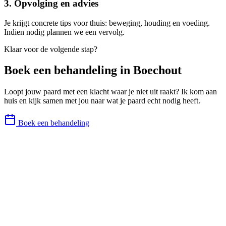
3. Opvolging en advies
Je krijgt concrete tips voor thuis: beweging, houding en voeding.
Indien nodig plannen we een vervolg.
Klaar voor de volgende stap?
Boek een behandeling in
Boechout
Loopt jouw paard met een klacht waar je niet uit raakt? Ik kom aan
huis en kijk samen met jou naar wat je paard echt nodig heeft.
Boek een behandeling