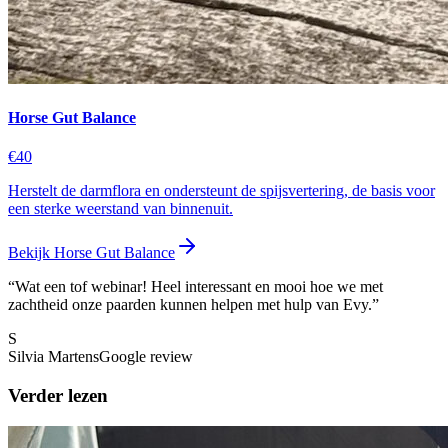
Horse Gut Balance
€40
Herstelt de darmflora en ondersteunt de spijsvertering, de basis voor
een sterke weerstand van binnenuit.
Bekijk
Horse Gut Balance
“
Wat een tof webinar! Heel interessant en mooi hoe we met
zachtheid onze paarden kunnen helpen met hulp van Evy.
”
S
Silvia Martens
Google review
Verder lezen