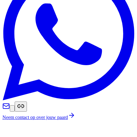
Neem contact op over jouw paard