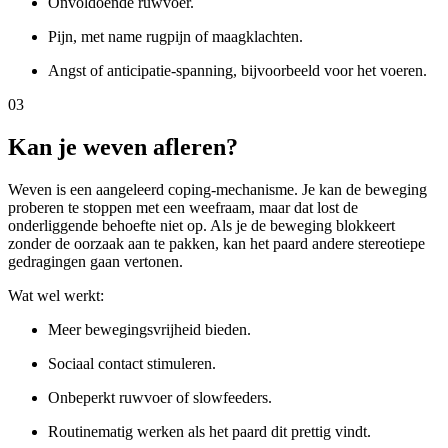
Onvoldoende ruwvoer.
Pijn, met name rugpijn of maagklachten.
Angst of anticipatie-spanning, bijvoorbeeld voor het voeren.
03
Kan je weven afleren?
Weven is een aangeleerd coping-mechanisme. Je kan de beweging
proberen te stoppen met een weefraam, maar dat lost de
onderliggende behoefte niet op. Als je de beweging blokkeert
zonder de oorzaak aan te pakken, kan het paard andere stereotiepe
gedragingen gaan vertonen.
Wat wel werkt:
Meer bewegingsvrijheid bieden.
Sociaal contact stimuleren.
Onbeperkt ruwvoer of slowfeeders.
Routinematig werken als het paard dit prettig vindt.