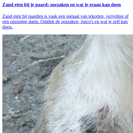
Zand eten bij je paard: oorzaken en wat je eraan kan doen
Zand eten bij paarden is vaak een signaal van tekorten, verveling of
een onrustige darm. Ontdek de oorzaken, risico's en wat je zelf kan
doen.