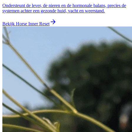
Ondersteunt de lever, de nieren en de hormonale balans, precies de
systemen achter een gezonde huid, vacht en weerstand.
Bekijk
Horse Inner Reset