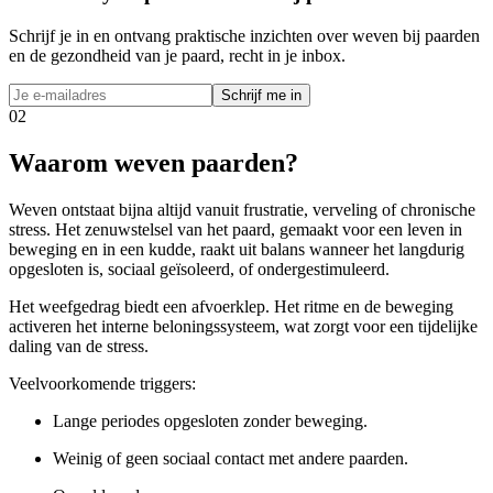
Schrijf je in en ontvang praktische inzichten over weven bij paarden
en de gezondheid van je paard, recht in je inbox.
Schrijf me in
02
Waarom weven paarden?
Weven ontstaat bijna altijd vanuit frustratie, verveling of chronische
stress. Het zenuwstelsel van het paard, gemaakt voor een leven in
beweging en in een kudde, raakt uit balans wanneer het langdurig
opgesloten is, sociaal geïsoleerd, of ondergestimuleerd.
Het weefgedrag biedt een afvoerklep. Het ritme en de beweging
activeren het interne beloningssysteem, wat zorgt voor een tijdelijke
daling van de stress.
Veelvoorkomende triggers:
Lange periodes opgesloten zonder beweging.
Weinig of geen sociaal contact met andere paarden.