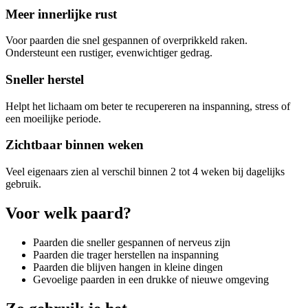
Meer innerlijke rust
Voor paarden die snel gespannen of overprikkeld raken.
Ondersteunt een rustiger, evenwichtiger gedrag.
Sneller herstel
Helpt het lichaam om beter te recupereren na inspanning, stress of
een moeilijke periode.
Zichtbaar binnen weken
Veel eigenaars zien al verschil binnen 2 tot 4 weken bij dagelijks
gebruik.
Voor welk paard?
Paarden die sneller gespannen of nerveus zijn
Paarden die trager herstellen na inspanning
Paarden die blijven hangen in kleine dingen
Gevoelige paarden in een drukke of nieuwe omgeving