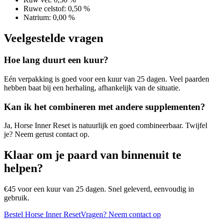
Ruwe celstof
:
0,50 %
Natrium
:
0,00 %
Veelgestelde vragen
Hoe lang duurt een kuur?
Eén verpakking is goed voor een kuur van 25 dagen. Veel paarden
hebben baat bij een herhaling, afhankelijk van de situatie.
Kan ik het combineren met andere supplementen?
Ja, Horse Inner Reset is natuurlijk en goed combineerbaar. Twijfel
je? Neem gerust contact op.
Klaar om je paard van binnenuit te
helpen?
€45 voor een kuur van 25 dagen. Snel geleverd, eenvoudig in
gebruik.
Bestel Horse Inner Reset
Vragen? Neem contact op