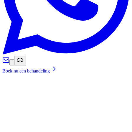
Boek nu een behandeling