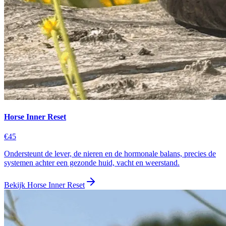
Horse Inner Reset
€45
Ondersteunt de lever, de nieren en de hormonale balans, precies de
systemen achter een gezonde huid, vacht en weerstand.
Bekijk
Horse Inner Reset