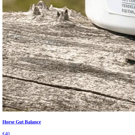
Horse Gut Balance
€40