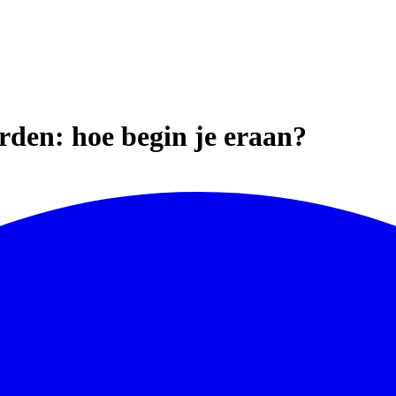
rden: hoe begin je eraan?