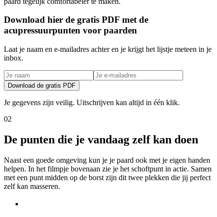
paard tegelijk comfortabeler te maken.
Download hier de gratis PDF met de
acupressuurpunten voor paarden
Laat je naam en e-mailadres achter en je krijgt het lijstje meteen in je
inbox.
Download de gratis PDF
Je gegevens zijn veilig. Uitschrijven kan altijd in één klik.
02
De punten die je vandaag zelf kan doen
Naast een goede omgeving kun je je paard ook met je eigen handen
helpen. In het filmpje bovenaan zie je het schoftpunt in actie. Samen
met een punt midden op de borst zijn dit twee plekken die jij perfect
zelf kan masseren.