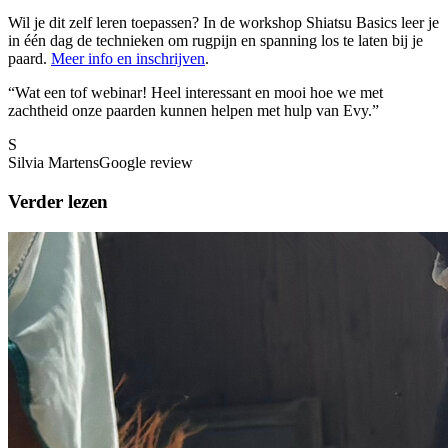
Wil je dit zelf leren toepassen? In de workshop Shiatsu Basics leer je
in één dag de technieken om rugpijn en spanning los te laten bij je
paard
.
Meer info en inschrijven
.
“
Wat een tof webinar! Heel interessant en mooi hoe we met
zachtheid onze paarden kunnen helpen met hulp van Evy.
”
S
Silvia Martens
Google review
Verder lezen