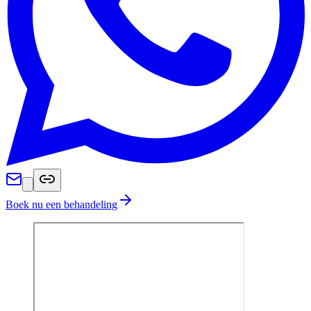
Boek nu een behandeling