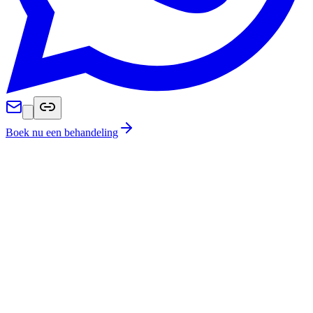
Boek nu een behandeling