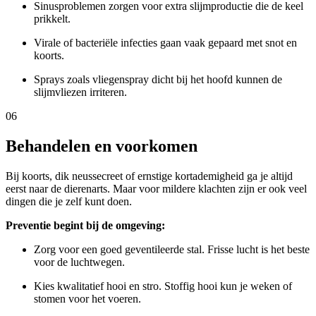
Sinusproblemen zorgen voor extra slijmproductie die de keel
prikkelt.
Virale of bacteriële infecties gaan vaak gepaard met snot en
koorts.
Sprays zoals vliegenspray dicht bij het hoofd kunnen de
slijmvliezen irriteren.
06
Behandelen en voorkomen
Bij koorts, dik neussecreet of ernstige kortademigheid ga je altijd
eerst naar de dierenarts. Maar voor mildere klachten zijn er ook veel
dingen die je zelf kunt doen.
Preventie begint bij de omgeving:
Zorg voor een goed geventileerde stal. Frisse lucht is het beste
voor de luchtwegen.
Kies kwalitatief hooi en stro. Stoffig hooi kun je weken of
stomen voor het voeren.