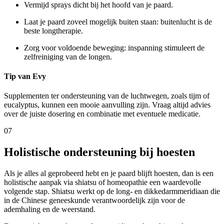
Vermijd sprays dicht bij het hoofd van je paard.
Laat je paard zoveel mogelijk buiten staan: buitenlucht is de
beste longtherapie.
Zorg voor voldoende beweging: inspanning stimuleert de
zelfreiniging van de longen.
Tip van Evy
Supplementen ter ondersteuning van de luchtwegen, zoals tijm of
eucalyptus, kunnen een mooie aanvulling zijn. Vraag altijd advies
over de juiste dosering en combinatie met eventuele medicatie.
07
Holistische ondersteuning bij hoesten
Als je alles al geprobeerd hebt en je paard blijft hoesten, dan is een
holistische aanpak via shiatsu of homeopathie een waardevolle
volgende stap. Shiatsu werkt op de long- en dikkedarmmeridiaan die
in de Chinese geneeskunde verantwoordelijk zijn voor de
ademhaling en de weerstand.