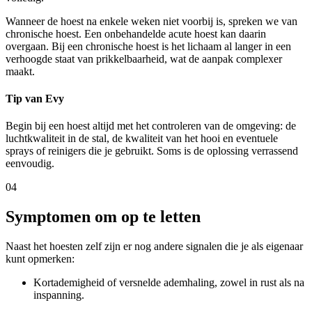
Wanneer de hoest na enkele weken niet voorbij is, spreken we van
chronische hoest. Een onbehandelde acute hoest kan daarin
overgaan. Bij een chronische hoest is het lichaam al langer in een
verhoogde staat van prikkelbaarheid, wat de aanpak complexer
maakt.
Tip van Evy
Begin bij een hoest altijd met het controleren van de omgeving: de
luchtkwaliteit in de stal, de kwaliteit van het hooi en eventuele
sprays of reinigers die je gebruikt. Soms is de oplossing verrassend
eenvoudig.
04
Symptomen om op te letten
Naast het hoesten zelf zijn er nog andere signalen die je als eigenaar
kunt opmerken:
Kortademigheid of versnelde ademhaling, zowel in rust als na
inspanning.