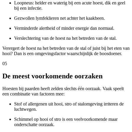
Loopneus: helder en waterig bij een acute hoest, dik en geel
bij een infectie.
Gezwollen lymfeklieren net achter het kaakbeen.
Verminderde alertheid of minder energie dan normaal.
Verslechtering van de hoest na het betreden van de stal.
Verergert de hoest na het betreden van de stal of juist bij het eten van
hooi? Dan is een omgevingsfactor waarschijnlijk de boosdoener.
05
De meest voorkomende oorzaken
Hoesten bij paarden heeft zelden slechts één oorzaak. Vaak speelt
een combinatie van factoren mee:
Stof of allergenen uit hooi, stro of stalomgeving irriteren de
luchtwegen.
Schimmel op hooi of stro is een veelvoorkomende maar
onderschatte oorzaak.