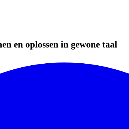
en en oplossen in gewone taal