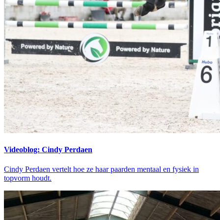
Videoblog: Cindy Perdaen
Cindy Perdaen vertelt hoe ze haar paarden mentaal en fysiek in
topvorm houdt.