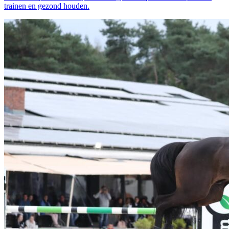
trainen en gezond houden.