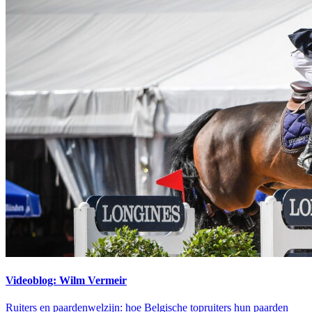
Videoblog: Wilm Vermeir
Ruiters en paardenwelzijn: hoe Belgische topruiters hun paarden