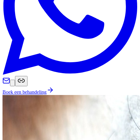
Boek een behandeling