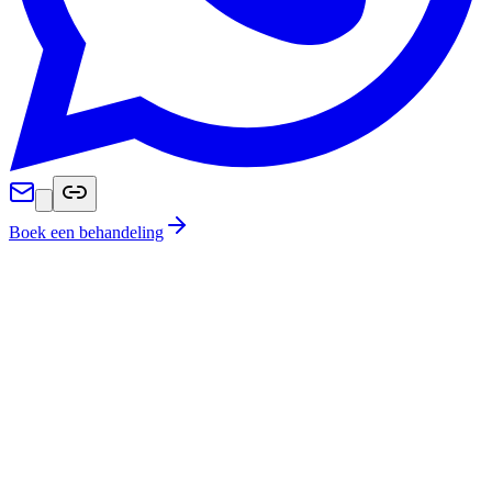
Boek een behandeling