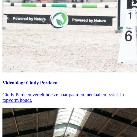
Videoblog: Cindy Perdaen
Cindy Perdaen vertelt hoe ze haar paarden mentaal en fysiek in
topvorm houdt.