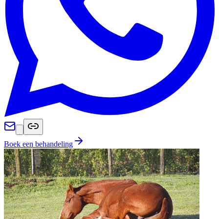
Boek een behandeling