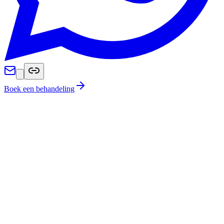
Boek een behandeling