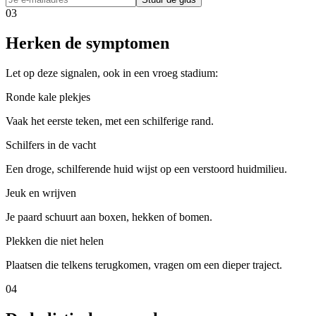
03
Herken de symptomen
Let op deze signalen, ook in een vroeg stadium:
Ronde kale plekjes
Vaak het eerste teken, met een schilferige rand.
Schilfers in de vacht
Een droge, schilferende huid wijst op een verstoord huidmilieu.
Jeuk en wrijven
Je paard schuurt aan boxen, hekken of bomen.
Plekken die niet helen
Plaatsen die telkens terugkomen, vragen om een dieper traject.
04