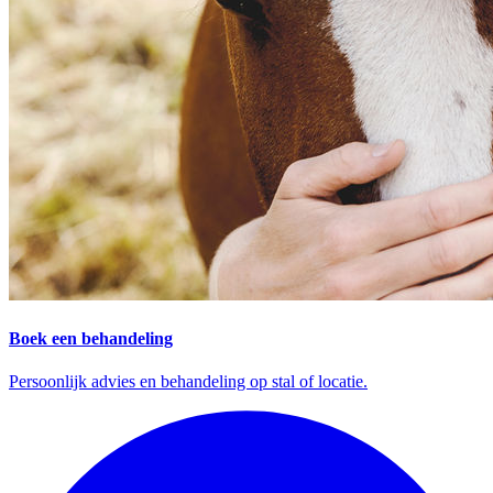
Boek een behandeling
Persoonlijk advies en behandeling op stal of locatie.