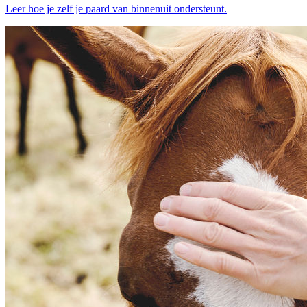
Leer hoe je zelf je paard van binnenuit ondersteunt.