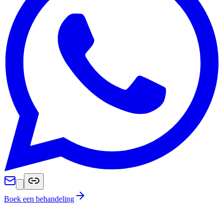
Boek een behandeling