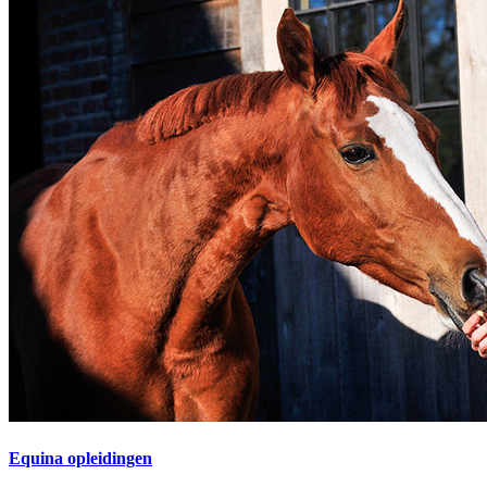
Equina opleidingen