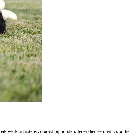
pak werkt minstens zo goed bij honden. Ieder dier verdient zorg die