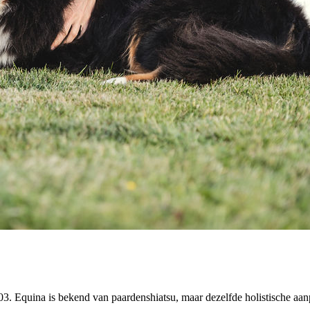
03. Equina is bekend van paardenshiatsu, maar dezelfde holistische aan