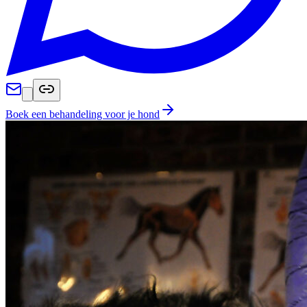
Boek een behandeling voor je hond