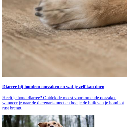
Diarree bij honden: oorzaken en wat je zelf kan doen
Heeft je hond diarree? Ontdek de meest voorkomende oorzaken,
wanneer je naar de dierenarts moet en hoe je de buik van je hond tot
rust brengt.