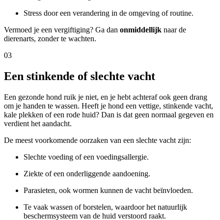
Stress door een verandering in de omgeving of routine.
Vermoed je een vergiftiging? Ga dan
onmiddellijk
naar de
dierenarts, zonder te wachten.
03
Een stinkende of slechte vacht
Een gezonde hond ruik je niet, en je hebt achteraf ook geen drang
om je handen te wassen. Heeft je hond een vettige, stinkende vacht,
kale plekken of een rode huid? Dan is dat geen normaal gegeven en
verdient het aandacht.
De meest voorkomende oorzaken van een slechte vacht zijn:
Slechte voeding of een voedingsallergie.
Ziekte of een onderliggende aandoening.
Parasieten, ook wormen kunnen de vacht beïnvloeden.
Te vaak wassen of borstelen, waardoor het natuurlijk
beschermsysteem van de huid verstoord raakt.