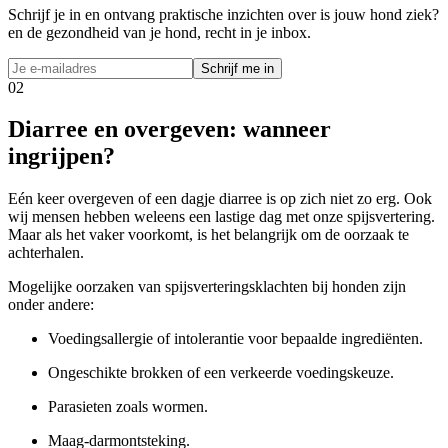
Schrijf je in en ontvang praktische inzichten over is jouw hond ziek?
en de gezondheid van je hond, recht in je inbox.
Schrijf me in
02
Diarree en overgeven: wanneer
ingrijpen?
Eén keer overgeven of een dagje diarree is op zich niet zo erg. Ook
wij mensen hebben weleens een lastige dag met onze spijsvertering.
Maar als het vaker voorkomt, is het belangrijk om de oorzaak te
achterhalen.
Mogelijke oorzaken van spijsverteringsklachten bij honden zijn
onder andere:
Voedingsallergie of intolerantie voor bepaalde ingrediënten.
Ongeschikte brokken of een verkeerde voedingskeuze.
Parasieten zoals wormen.
Maag-darmontsteking.