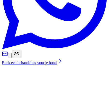
Boek een behandeling voor je hond