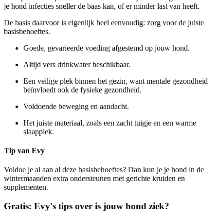
je hond infecties sneller de baas kan, of er minder last van heeft.
De basis daarvoor is eigenlijk heel eenvoudig: zorg voor de juiste
basisbehoeftes.
Goede, gevarieerde voeding afgestemd op jouw hond.
Altijd vers drinkwater beschikbaar.
Een veilige plek binnen het gezin, want mentale gezondheid
beïnvloedt ook de fysieke gezondheid.
Voldoende beweging en aandacht.
Het juiste materiaal, zoals een zacht tuigje en een warme
slaapplek.
Tip van Evy
Voldoe je al aan al deze basisbehoeftes? Dan kun je je hond in de
wintermaanden extra ondersteunen met gerichte kruiden en
supplementen.
Gratis: Evy's tips over is jouw hond ziek?